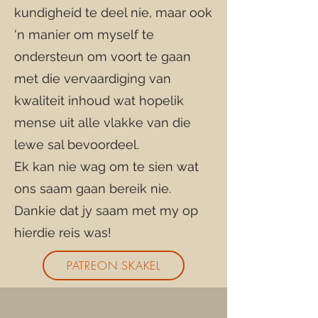
kundigheid te deel nie, maar ook
'n manier om myself te
ondersteun om voort te gaan
met die vervaardiging van
kwaliteit inhoud wat hopelik
mense uit alle vlakke van die
lewe sal bevoordeel.
Ek kan nie wag om te sien wat
ons saam gaan bereik nie.
Dankie dat jy saam met my op
hierdie reis was!
PATREON SKAKEL