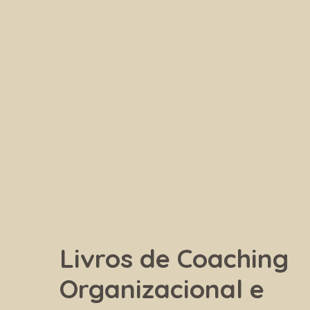
Livros de Coaching
Organizacional e