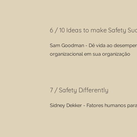
6 / 10 Ideas to make Safety Su
Sam Goodman - Dê vida ao desempe
organizacional em sua organização
7 / Safety Differently
Sidney Dekker - Fatores humanos par