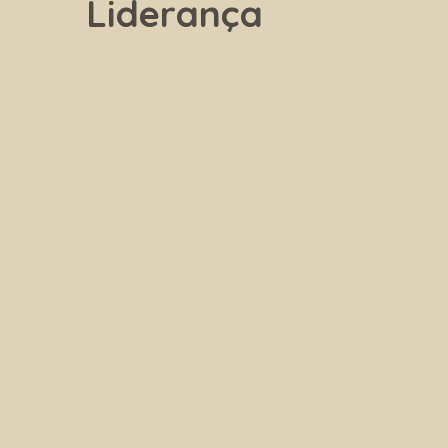
Liderança