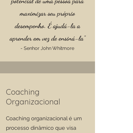
potencial de uma pessoa para
maximizar seu próprio
desempenho. É ajudá-la a
aprender em vez de ensiná-la"
- Senhor John Whitmore
Coaching
Organizacional
Coaching organizacional é um
processo dinâmico que visa