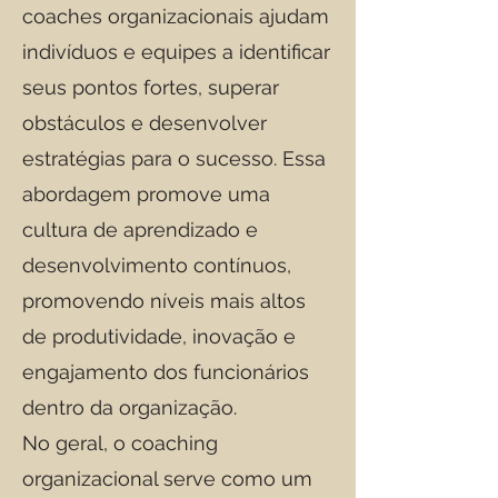
coaches organizacionais ajudam
indivíduos e equipes a identificar
seus pontos fortes, superar
obstáculos e desenvolver
estratégias para o sucesso. Essa
abordagem promove uma
cultura de aprendizado e
desenvolvimento contínuos,
promovendo níveis mais altos
de produtividade, inovação e
engajamento dos funcionários
dentro da organização.
No geral, o coaching
organizacional serve como um