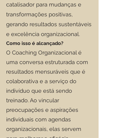
catalisador para mudanças e
transformações positivas,
gerando resultados sustentáveis
e excelência organizacional.
Como isso é alcançado?
O Coaching Organizacional é
uma conversa estruturada com
resultados mensuráveis que é
colaborativa e a serviço do
indivíduo que está sendo
treinado. Ao vincular
preocupações e aspirações
individuais com agendas
organizacionais, elas servem