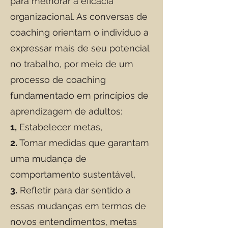
para melhorar a eficácia
organizacional. As conversas de
coaching orientam o indivíduo a
expressar mais de seu potencial
no trabalho, por meio de um
processo de coaching
fundamentado em princípios de
aprendizagem de adultos:
1,
Estabelecer metas,
2.
Tomar medidas que garantam
uma mudança de
comportamento sustentável,
3.
Refletir para dar sentido a
essas mudanças em termos de
novos entendimentos, metas