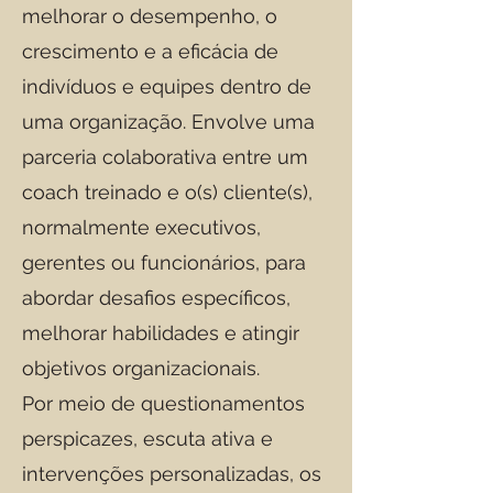
melhorar o desempenho, o
crescimento e a eficácia de
indivíduos e equipes dentro de
uma organização. Envolve uma
parceria colaborativa entre um
coach treinado e o(s) cliente(s),
normalmente executivos,
gerentes ou funcionários, para
abordar desafios específicos,
melhorar habilidades e atingir
objetivos organizacionais.
Por meio de questionamentos
perspicazes, escuta ativa e
intervenções personalizadas, os