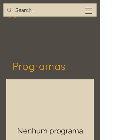
Programas
Nenhum programa