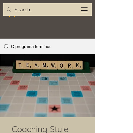
O programa terminou
Coaching Style