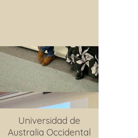
Universidad de
Australia Occidental