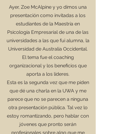
Ayer, Zoe McAlpine y yo dimos una
presentación como invitadas a los
estudiantes de la Maestría en
Psicología Empresarial de una de las
universidades a las que fui alumna,
la
Universidad de Australia Occidental.
El tema fue
el coaching
organizacional y los beneficios que
aporta a los líderes.
Esta es la segunda vez que me piden
que dé una charla en la UWA y me
parece que no se parecen a ninguna
otra presentación pública. Tal vez lo
estoy romantizando, pero hablar con
jóvenes que pronto serán
profesionales sobre algo que me