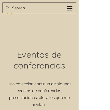
Eventos de
conferencias
Una colección continua de algunos
eventos de conferencias,
presentaciones, etc. a los que me
invitan.