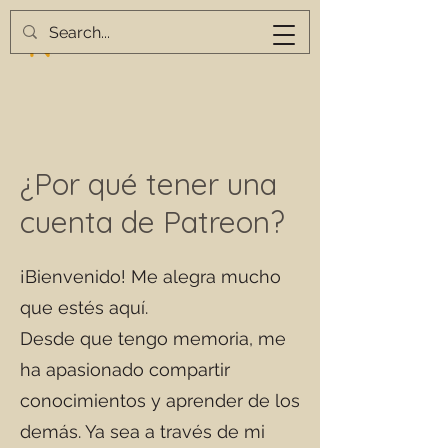
¿Por qué tener una
cuenta de Patreon?
¡Bienvenido! Me alegra mucho
que estés aquí.
Desde que tengo memoria, me
ha apasionado compartir
conocimientos y aprender de los
demás. Ya sea a través de mi