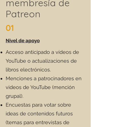
membresía de
Patreon
01
Nivel de apoyo
Acceso anticipado a vídeos de
YouTube o actualizaciones de
libros electrónicos.
Menciones a patrocinadores en
videos de YouTube (mención
grupal).
Encuestas para votar sobre
ideas de contenidos futuros
(temas para entrevistas de