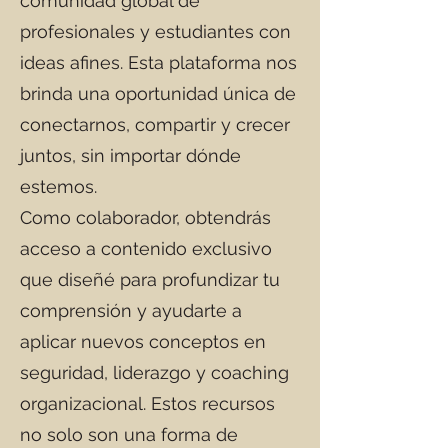
comunidad global de
profesionales y estudiantes con
ideas afines. Esta plataforma nos
brinda una oportunidad única de
conectarnos, compartir y crecer
juntos, sin importar dónde
estemos.
Como colaborador, obtendrás
acceso a contenido exclusivo
que diseñé para profundizar tu
comprensión y ayudarte a
aplicar nuevos conceptos en
seguridad, liderazgo y coaching
organizacional. Estos recursos
no solo son una forma de