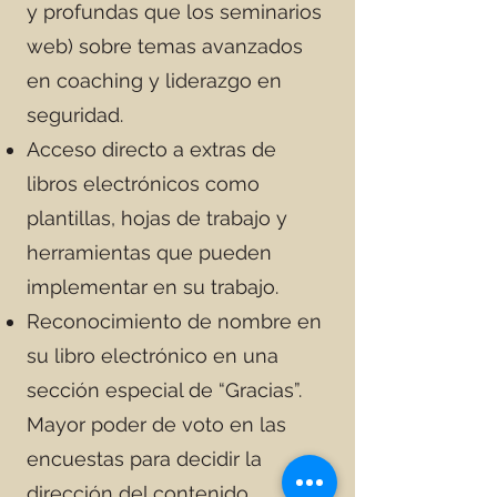
y profundas que los seminarios
web) sobre temas avanzados
en coaching y liderazgo en
seguridad.
Acceso directo a extras de
libros electrónicos como
plantillas, hojas de trabajo y
herramientas que pueden
implementar en su trabajo.
Reconocimiento de nombre en
su libro electrónico en una
sección especial de “Gracias”.
Mayor poder de voto en las
encuestas para decidir la
dirección del contenido