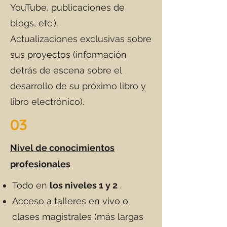
YouTube, publicaciones de
blogs, etc.).
Actualizaciones exclusivas sobre
sus proyectos (información
detrás de escena sobre el
desarrollo de su próximo libro y
libro electrónico).
03
Nivel de conocimientos
profesionales
Todo en
los niveles 1 y 2
.
Acceso a talleres en vivo o
clases magistrales (más largas