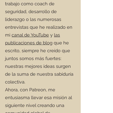
trabajo como coach de
seguridad, desarrollo de
liderazgo o las numerosas
entrevistas que he realizado en
mi
canal de YouTube
y
las
publicaciones de blog
que he
escrito, siempre he creído que
juntos somos más fuertes:
nuestras mejores ideas surgen
de la suma de nuestra sabiduría
colectiva.
Ahora, con Patreon, me
entusiasma llevar esa misión al
siguiente nivel creando una