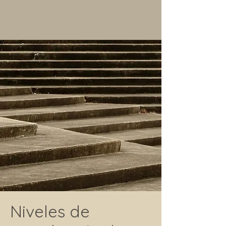
Niveles de