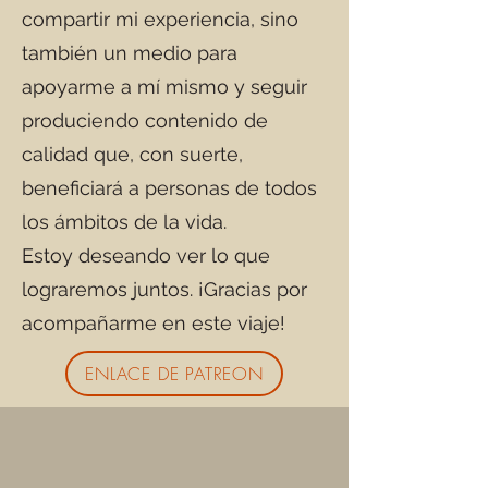
compartir mi experiencia, sino
también un medio para
apoyarme a mí mismo y seguir
produciendo contenido de
calidad que, con suerte,
beneficiará a personas de todos
los ámbitos de la vida.
Estoy deseando ver lo que
lograremos juntos. ¡Gracias por
acompañarme en este viaje!
ENLACE DE PATREON