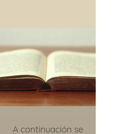
A continuación se