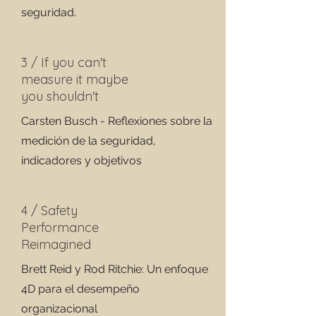
seguridad.
3 / If you can't
measure it maybe
you shouldn't
Carsten Busch - Reflexiones sobre la
medición de la seguridad,
indicadores y objetivos
4 / Safety
Performance
Reimagined
Brett Reid y Rod Ritchie: Un enfoque
4D para el desempeño
organizacional