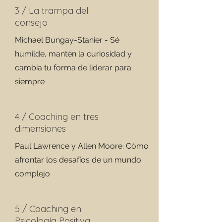
3 / La trampa del
consejo
Michael Bungay-Stanier - Sé
humilde, mantén la curiosidad y
cambia tu forma de liderar para
siempre
4 / Coaching en tres
dimensiones
Paul Lawrence y Allen Moore: Cómo
afrontar los desafíos de un mundo
complejo
5 / Coaching en
Psicología Positiva