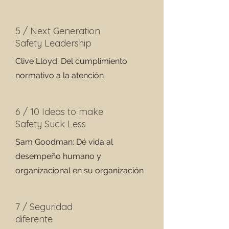
5 / Next Generation
Safety Leadership
Clive Lloyd: Del cumplimiento
normativo a la atención
6 / 10 Ideas to make
Safety Suck Less
Sam Goodman: Dé vida al
desempeño humano y
organizacional en su organización
7 / Seguridad
diferente