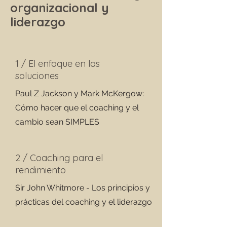
organizacional y
liderazgo
1 / El enfoque en las
soluciones
Paul Z Jackson y Mark McKergow:
Cómo hacer que el coaching y el
cambio sean SIMPLES
2 / Coaching para el
rendimiento
Sir John Whitmore - Los principios y
prácticas del coaching y el liderazgo