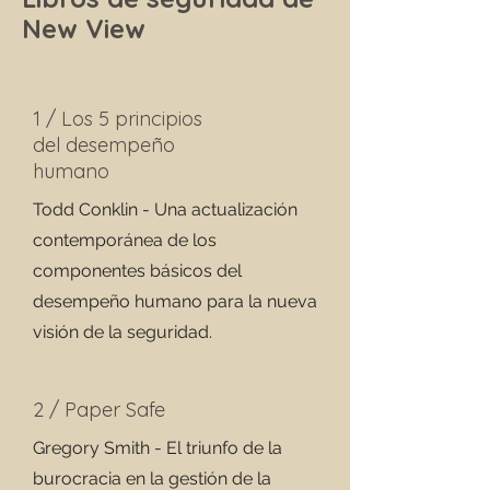
New View
1 / Los 5 principios
del desempeño
humano
Todd Conklin - Una actualización
contemporánea de los
componentes básicos del
desempeño humano para la nueva
visión de la seguridad.
2 / Paper Safe
Gregory Smith - El triunfo de la
burocracia en la gestión de la