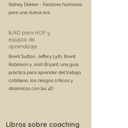
Sidney Dekker - Factores humanos
para una nueva era
8/4D para HOP y
equipos de
aprendizaje
Brent Sutton, Jeffery Lyth, Brent
Robinson y Josh Bryant: una guía
práctica para aprender del trabajo
cotidiano, los riesgos críticos y
dinámicos con las 4D
Libros sobre coaching