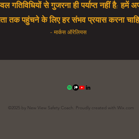
वल गतिविधियों से गुजरना ही पर्याप्त नहीं है; हमें अ
षमता तक पहुंचने के लिए हर संभव प्रयास करना चाहि
- मार्कस ऑरेलियस
©2025 by New View Safety Coach. Proudly created with Wix.com