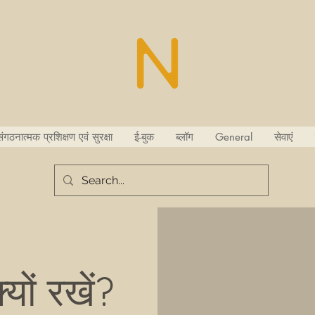
ंगठनात्मक प्रशिक्षण एवं सुरक्षा
ई-बुक
ब्लॉग
General
सेवाएं
यों रखें?