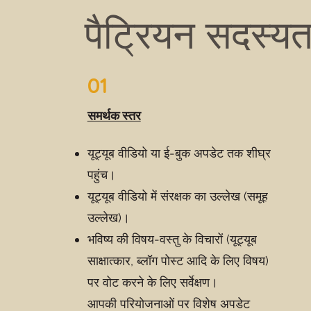
पैट्रियन सदस्यत
01
समर्थक स्तर
यूट्यूब वीडियो या ई-बुक अपडेट तक शीघ्र
पहुंच।
यूट्यूब वीडियो में संरक्षक का उल्लेख (समूह
उल्लेख)।
भविष्य की विषय-वस्तु के विचारों (यूट्यूब
साक्षात्कार, ब्लॉग पोस्ट आदि के लिए विषय)
पर वोट करने के लिए सर्वेक्षण।
आपकी परियोजनाओं पर विशेष अपडेट