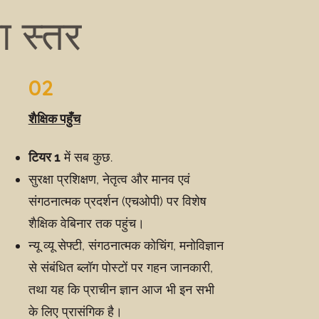
ा स्तर
02
शैक्षिक पहुँच
टियर 1
में सब कुछ.
सुरक्षा प्रशिक्षण, नेतृत्व और मानव एवं
संगठनात्मक प्रदर्शन (एचओपी) पर विशेष
शैक्षिक वेबिनार तक पहुंच।
न्यू व्यू सेफ्टी, संगठनात्मक कोचिंग, मनोविज्ञान
से संबंधित ब्लॉग पोस्टों पर गहन जानकारी,
तथा यह कि प्राचीन ज्ञान आज भी इन सभी
के लिए प्रासंगिक है।