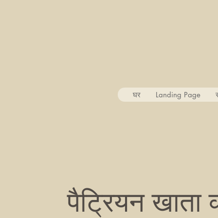
घर
Landing Page
स
पैट्रियन खाता क्