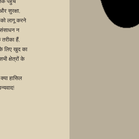
तक पहुँच
र सुरक्षा,
 को लागू करने
 संसाधन न
तरीका हैं,
 के लिए खुद का
 क्षेत्रों के
 क्या हासिल
धन्यवाद!