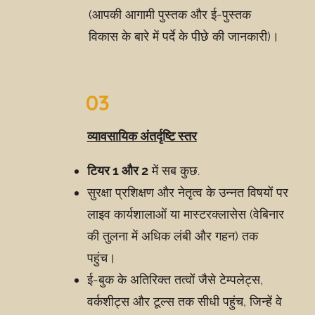
(आपकी आगामी पुस्तक और ई-पुस्तक
विकास के बारे में पर्दे के पीछे की जानकारी)।
03
व्यावसायिक अंतर्दृष्टि स्तर
टियर 1 और 2
में सब कुछ.
सुरक्षा प्रशिक्षण और नेतृत्व के उन्नत विषयों पर
लाइव कार्यशालाओं या मास्टरक्लासेस (वेबिनार
की तुलना में अधिक लंबी और गहन) तक
पहुंच।
ई-बुक के अतिरिक्त तत्वों जैसे टेम्पलेट्स,
वर्कशीट्स और टूल्स तक सीधी पहुंच, जिन्हें वे