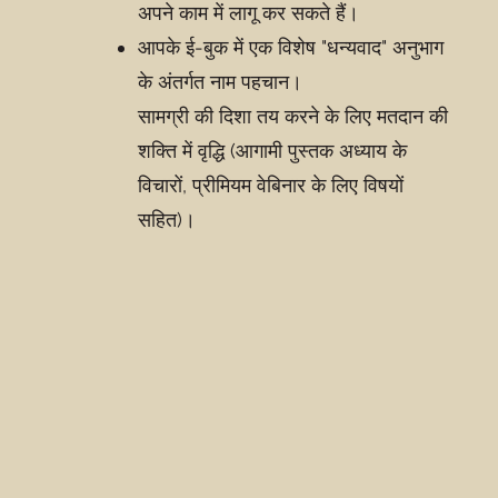
अपने काम में लागू कर सकते हैं।
आपके ई-बुक में एक विशेष "धन्यवाद" अनुभाग
के अंतर्गत नाम पहचान।
सामग्री की दिशा तय करने के लिए मतदान की
शक्ति में वृद्धि (आगामी पुस्तक अध्याय के
विचारों, प्रीमियम वेबिनार के लिए विषयों
सहित)।