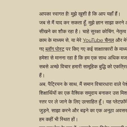
आपका स्वागत है! मुझे खुशी है कि आप यहाँ हैं।
जब से मैं याद कर सकता हूँ, मुझे ज्ञान साझा करने 
सीखने का शौक रहा है। चाहे सुरक्षा कोचिंग, नेतृत्व 
काम के माध्यम से, या मेरे
YouTube चैनल
और मेरे
गए
ब्लॉग पोस्ट
पर किए गए कई साक्षात्कारों के माध्य
हमेशा से मानना रहा है कि हम एक साथ अधिक मजबूत
सबसे अच्छे विचार हमारी सामूहिक बुद्धि को एकत्र
हैं।
अब, पैट्रियन के साथ, मैं समान विचारधारा वाले पे
शिक्षार्थियों का एक वैश्विक समुदाय बनाकर उस म
स्तर पर ले जाने के लिए उत्साहित हूँ। यह प्लेटफ़ॉर
जुड़ने, साझा करने और बढ़ने का एक अनूठा अवसर द
हम कहीं भी स्थित हों।