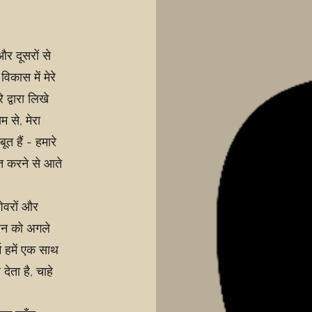
और दूसरों से
विकास में मेरे
 द्वारा लिखे
म से, मेरा
 हैं - हमारे
ित करने से आते
शेवरों और
िशन को अगले
्म हमें एक साथ
ेता है, चाहे