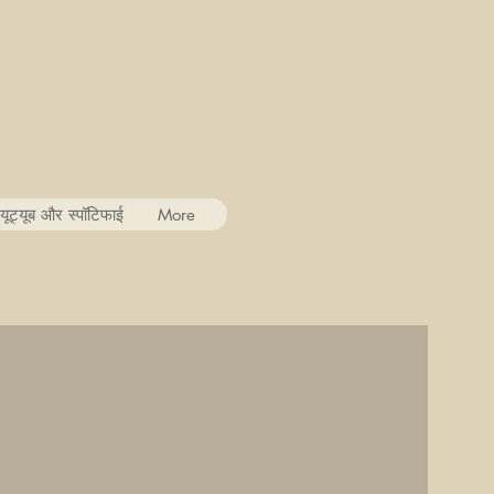
यूट्यूब और स्पॉटिफाई
More