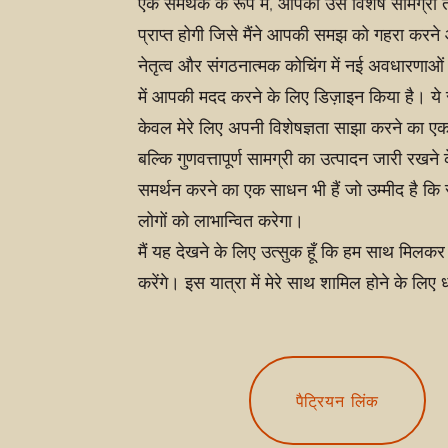
एक समर्थक के रूप में, आपको उस विशेष सामग्री 
प्राप्त होगी जिसे मैंने आपकी समझ को गहरा करने औ
नेतृत्व और संगठनात्मक कोचिंग में नई अवधारणाओं
में आपकी मदद करने के लिए डिज़ाइन किया है। ये
केवल मेरे लिए अपनी विशेषज्ञता साझा करने का एक 
बल्कि गुणवत्तापूर्ण सामग्री का उत्पादन जारी रखने
समर्थन करने का एक साधन भी हैं जो उम्मीद है कि सभी
लोगों को लाभान्वित करेगा।
मैं यह देखने के लिए उत्सुक हूँ कि हम साथ मिलकर
करेंगे। इस यात्रा में मेरे साथ शामिल होने के लिए 
पैट्रियन लिंक