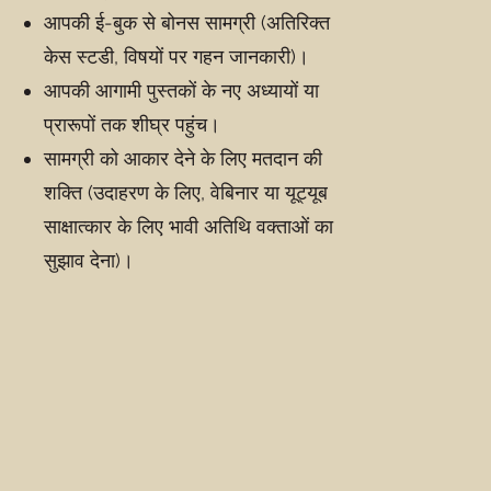
आपकी ई-बुक से बोनस सामग्री (अतिरिक्त
केस स्टडी, विषयों पर गहन जानकारी)।
आपकी आगामी पुस्तकों के नए अध्यायों या
प्रारूपों तक शीघ्र पहुंच।
सामग्री को आकार देने के लिए मतदान की
शक्ति (उदाहरण के लिए, वेबिनार या यूट्यूब
साक्षात्कार के लिए भावी अतिथि वक्ताओं का
सुझाव देना)।