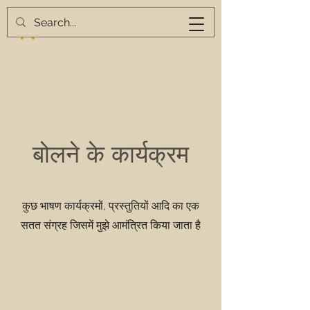
बोलने के कार्यक्रम
कुछ भाषण कार्यक्रमों, प्रस्तुतियों आदि का एक
सतत संग्रह जिसमें मुझे आमंत्रित किया जाता है