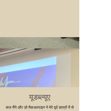
यूडब्ल्यूए
कल मैंने और ज़ो मैकअल्पाइन ने मेरे पूर्व छात्रों में से