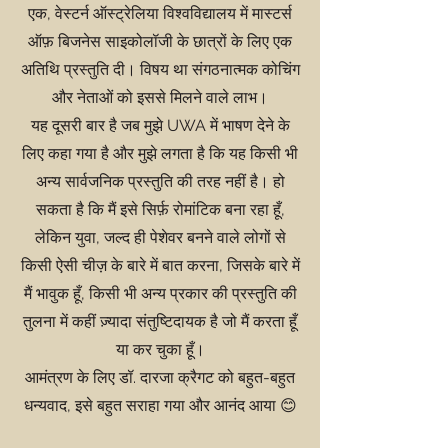
एक,
वेस्टर्न ऑस्ट्रेलिया विश्वविद्यालय में मास्टर्स
ऑफ़ बिजनेस साइकोलॉजी के छात्रों के लिए एक
अतिथि प्रस्तुति दी। विषय था
संगठनात्मक कोचिंग
और नेताओं को इससे मिलने वाले लाभ।
यह दूसरी बार है जब मुझे UWA में भाषण देने के
लिए कहा गया है और मुझे लगता है कि यह किसी भी
अन्य सार्वजनिक प्रस्तुति की तरह नहीं है। हो
सकता है कि मैं इसे सिर्फ़ रोमांटिक बना रहा हूँ,
लेकिन युवा, जल्द ही पेशेवर बनने वाले लोगों से
किसी ऐसी चीज़ के बारे में बात करना, जिसके बारे में
मैं भावुक हूँ, किसी भी अन्य प्रकार की प्रस्तुति की
तुलना में कहीं ज़्यादा संतुष्टिदायक है जो मैं करता हूँ
या कर चुका हूँ।
आमंत्रण के लिए
डॉ. दारजा क्रैगट
को बहुत-बहुत
धन्यवाद, इसे बहुत सराहा गया और आनंद आया 😊