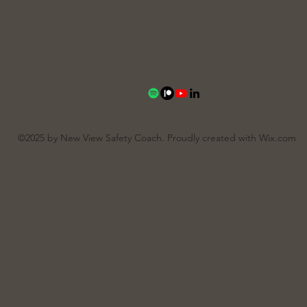
©2025 by New View Safety Coach. Proudly created with Wix.com